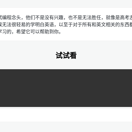
试编程念头，他们不是没有兴趣，也不是无法胜任，就像是高考
候无法很轻易的学明白英语，以至于对于所有和英文相关的东西
学习的，希望它可以帮助到你。
试试看