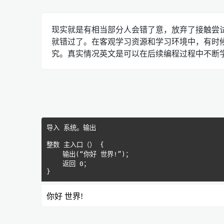
现实就是有相当部分人会错了意，放弃了接触尝
就错过了。在客观学习资源和学习环境中，有时
究。真实情况英文是可以在后续编程过程中不断
你好 世界!