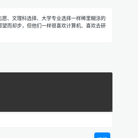
志愿、文理科选择、大学专业选择一样稀里糊涂的
都望而却步，但他们一样很喜欢计算机、喜欢去研